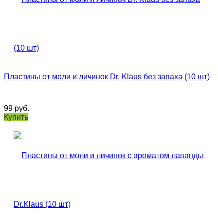
Пластины от моли и личинок Dr. Klaus без запаха (10 шт)
99
руб.
Купить