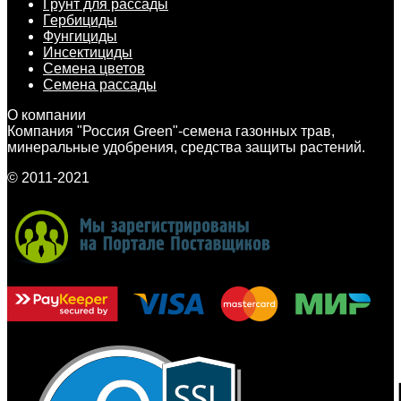
Грунт для рассады
Гербициды
Фунгициды
Инсектициды
Семена цветов
Семена рассады
О компании
Компания "Россия Green"-семена газонных трав,
минеральные удобрения, средства защиты растений.
© 2011-2021