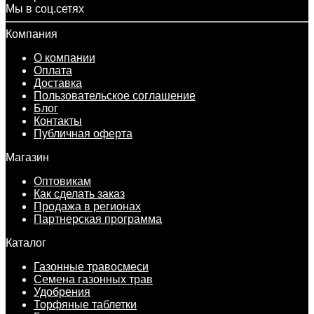
Мы в соц.сетях
Компания
О компании
Оплата
Доставка
Пользовательское соглашение
Блог
Контакты
Публичная оферта
Магазин
Оптовикам
Как сделать заказ
Продажа в регионах
Партнерская программа
Каталог
Газонные травосмеси
Семена газонных трав
Удобрения
Торфяные таблетки