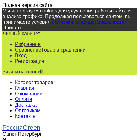
Полная версия сайта
Мы используем cookies для улучшения работы сайта и
анализа трафика. Продолжая пользоваться сайтом, вы
принимаете условия
политики конфиденциальности
.
Принять
Личный кабинет
Избранное
Сравнение
Товар в сравнении
Вход
Регистрация
Заказать звонок
0
Каталог товаров
Главная
О компании
Оплата
Доставка
Оптовикам
Контакты
Россия
Green
Санкт-Петербург
✖