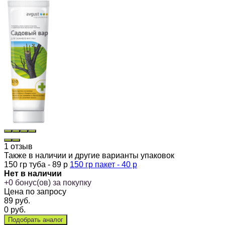
1 отзыв
Также в наличии и другие варианты упаковок
150 гр туба - 89 р
150 гр пакет - 40 р
Нет в наличии
+
0
бонус(ов) за покупку
Цена по запросу
89
руб.
0
руб.