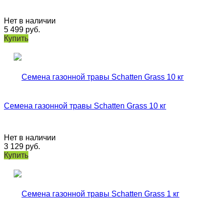
Нет в наличии
5 499
руб.
Купить
Семена газонной травы Schatten Grass 10 кг
Нет в наличии
3 129
руб.
Купить