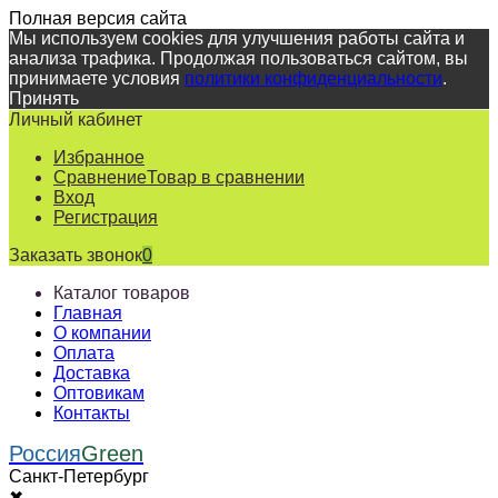
Полная версия сайта
Мы используем cookies для улучшения работы сайта и
анализа трафика. Продолжая пользоваться сайтом, вы
принимаете условия
политики конфиденциальности
.
Принять
Личный кабинет
Избранное
Сравнение
Товар в сравнении
Вход
Регистрация
Заказать звонок
0
Каталог товаров
Главная
О компании
Оплата
Доставка
Оптовикам
Контакты
Россия
Green
Санкт-Петербург
✖