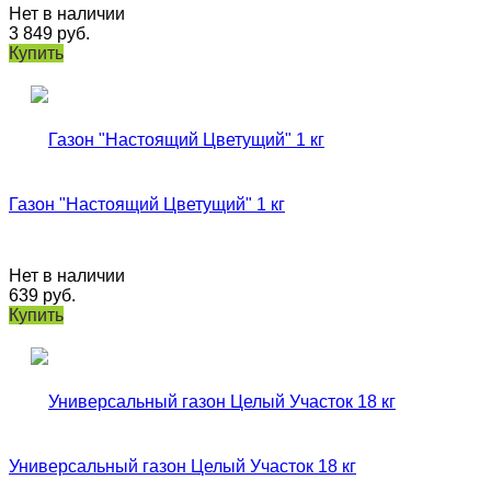
Нет в наличии
3 849
руб.
Купить
Газон "Настоящий Цветущий" 1 кг
Нет в наличии
639
руб.
Купить
Универсальный газон Целый Участок 18 кг