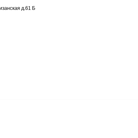
изанская д.61 Б