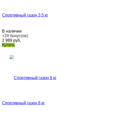
Спортивный газон 3,5 кг
В наличии
+
29
бонус(ов)
2 989
руб.
Купить
Спортивный газон 8 кг