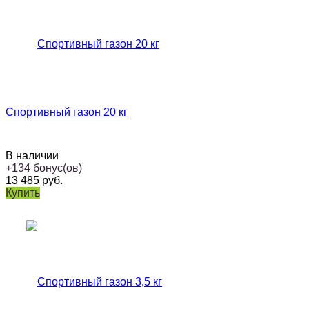
Спортивный газон 20 кг
В наличии
+
134
бонус(ов)
13 485
руб.
Купить