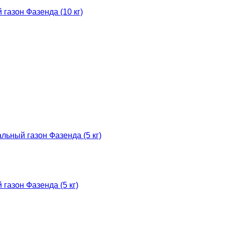
газон Фазенда (10 кг)
газон Фазенда (5 кг)