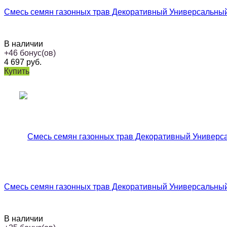
Смесь семян газонных трав Декоративный Универсальный 
В наличии
+
46
бонус(ов)
4 697
руб.
Купить
Смесь семян газонных трав Декоративный Универсальный 
В наличии