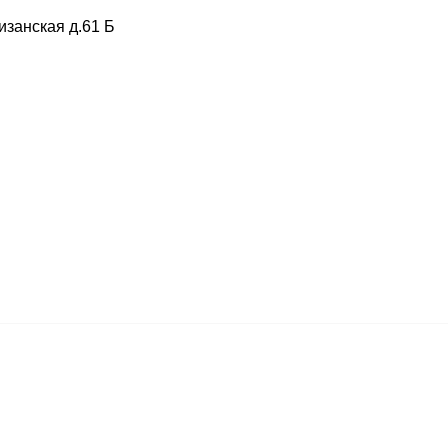
изанская д.61 Б