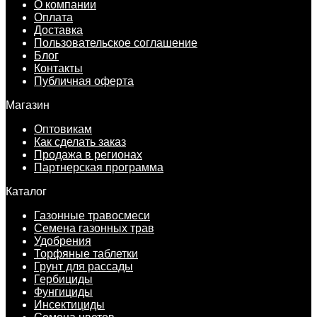
О компании
Оплата
Доставка
Пользовательское соглашение
Блог
Контакты
Публичная оферта
Магазин
Оптовикам
Как сделать заказ
Продажа в регионах
Партнерская программа
Каталог
Газонные травосмеси
Семена газонных трав
Удобрения
Торфяные таблетки
Грунт для рассады
Гербициды
Фунгициды
Инсектициды