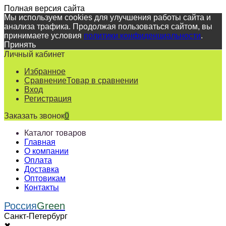
Полная версия сайта
Мы используем cookies для улучшения работы сайта и
анализа трафика. Продолжая пользоваться сайтом, вы
принимаете условия
политики конфиденциальности
.
Принять
Личный кабинет
Избранное
Сравнение
Товар в сравнении
Вход
Регистрация
Заказать звонок
0
Каталог товаров
Главная
О компании
Оплата
Доставка
Оптовикам
Контакты
Россия
Green
Санкт-Петербург
✖