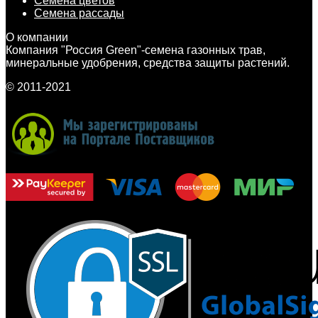
Семена цветов
Семена рассады
О компании
Компания "Россия Green"-семена газонных трав,
минеральные удобрения, средства защиты растений.
© 2011-2021