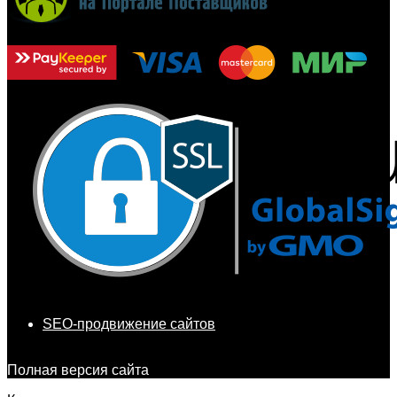
SEO-продвижение сайтов
Полная версия сайта