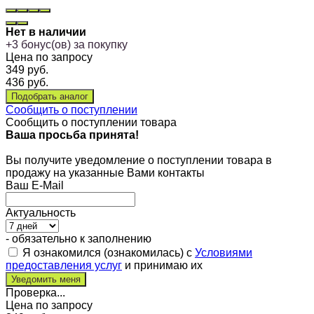
Нет в наличии
+
3
бонус(ов) за покупку
Цена по запросу
349
руб.
436
руб.
Сообщить о поступлении
Сообщить о поступлении товара
Ваша просьба принята!
Вы получите уведомление о поступлении товара в
продажу на указанные Вами контакты
Ваш E-Mail
Актуальность
- обязательно к заполнению
Я ознакомился (ознакомилась) с
Условиями
предоставления услуг
и принимаю их
Проверка...
Цена по запросу