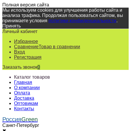
Полная версия сайта
Мы используем cookies для улучшения работы сайта и
анализа трафика. Продолжая пользоваться сайтом, вы
принимаете условия
политики конфиденциальности
.
Принять
Личный кабинет
Избранное
Сравнение
Товар в сравнении
Вход
Регистрация
Заказать звонок
0
Каталог товаров
Главная
О компании
Оплата
Доставка
Оптовикам
Контакты
Россия
Green
Санкт-Петербург
✖